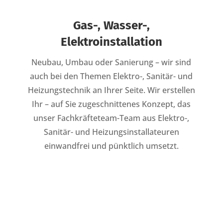
Gas-, Wasser-,
Elektroinstallation
Neubau, Umbau oder Sanierung – wir sind
auch bei den Themen Elektro-, Sanitär- und
Heizungstechnik an Ihrer Seite. Wir erstellen
Ihr – auf Sie zugeschnittenes Konzept, das
unser Fachkräfteteam-Team aus Elektro-,
Sanitär- und Heizungsinstallateuren
einwandfrei und pünktlich umsetzt.