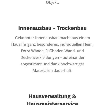
Objekt.
Innenausbau - Trockenbau
Gekonnter Innenausbau macht aus einem
Haus Ihr ganz besonderes, individuellen Heim.
Extra Wände, Fußboden Wand- und
Deckenverkleidungen – aufeinander
abgestimmt und dank hochwertiger
Materialien dauerhaft.
Hausverwaltung &
Hausmeisterservice