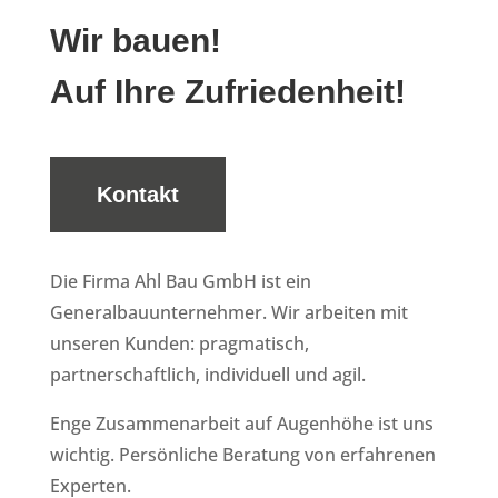
Wir bauen!
Auf Ihre Zufriedenheit!
Kontakt
Die Firma Ahl Bau GmbH ist ein
Generalbauunternehmer. Wir arbeiten mit
unseren Kunden: pragmatisch,
partnerschaftlich, individuell und agil.
Enge Zusammenarbeit auf Augenhöhe ist uns
wichtig. ‍Persönliche Beratung von erfahrenen
Experten.