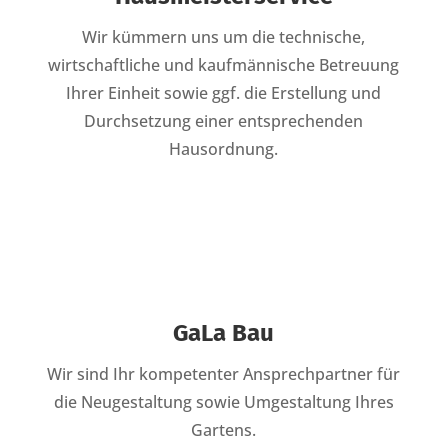
Wir kümmern uns um die technische,
wirtschaftliche und kaufmännische Betreuung
Ihrer Einheit sowie ggf. die Erstellung und
Durchsetzung einer entsprechenden
Hausordnung.
GaLa Bau
Wir sind Ihr kompetenter Ansprechpartner für
die Neugestaltung sowie Umgestaltung Ihres
Gartens.