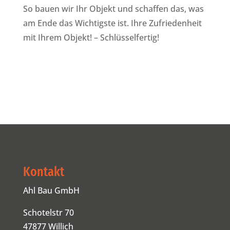
So bauen wir Ihr Objekt und schaffen das, was
am Ende das Wichtigste ist. Ihre Zufriedenheit
mit Ihrem Objekt! – Schlüsselfertig!
Kontakt
Ahl Bau GmbH
Schotelstr 70
47877 Willich