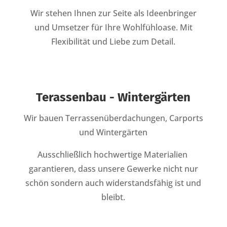
Wir stehen Ihnen zur Seite als Ideenbringer
und Umsetzer für Ihre Wohlfühloase. Mit
Flexibilität und Liebe zum Detail.
Terassenbau - Wintergärten
Wir bauen Terrassenüberdachungen, Carports
und Wintergärten
A
usschließlich hochwertige Materialien
garantieren, dass unsere Gewerke nicht nur
schön sondern auch widerstandsfähig ist und
bleibt.