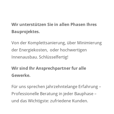
Wir unterstützen Sie in allen Phasen Ihres
Bauprojektes.
Von der Komplettsanierung, über Minimierung
der Energiekosten, oder hochwertigen
Innenausbau.
Schlüsselfertig!
Wir sind Ihr Ansprechpartner fur alle
Gewerke.
Für uns sprechen j
ahrzehntelange Erfahrung –
Professionelle Beratung in jeder Bauphase –
und das Wichtigste: zufriedene Kunden.